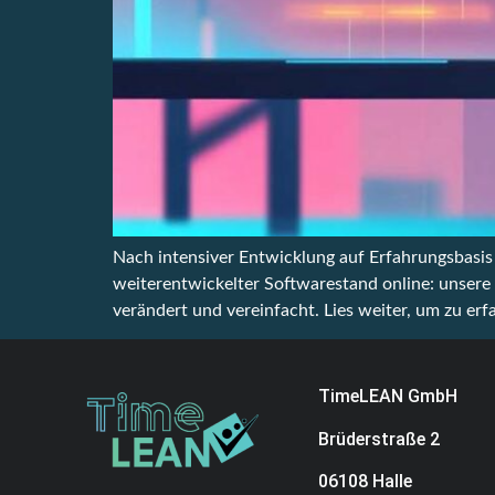
Nach intensiver Entwicklung auf Erfahrungsbasis
weiterentwickelter Softwarestand online: unsere
verändert und vereinfacht. Lies weiter, um zu er
TimeLEAN GmbH
Brüderstraße 2
06108 Halle