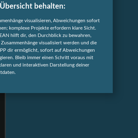
 Übersicht behalten:
menhänge visualisieren, Abweichungen sofort
en; komplexe Projekte erfordern klare Sicht.
AN hilft dir, den Durchblick zu bewahren,
 Zusammenhänge visualisiert werden und die
P dir ermöglicht, sofort auf Abweichungen
gieren. Bleib immer einen Schritt voraus mit
klaren und interaktiven Darstellung deiner
tdaten.