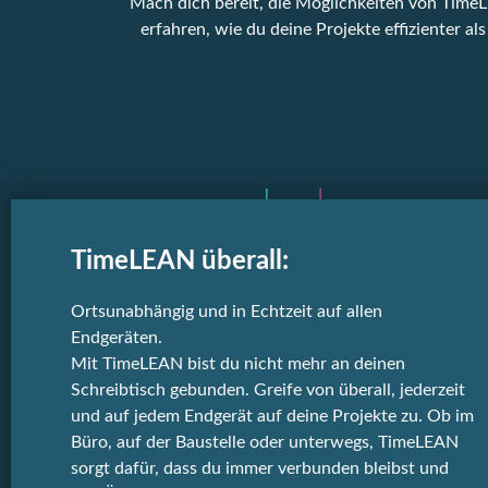
Mach dich bereit, die Möglichkeiten von Time
erfahren, wie du deine Projekte effizienter als
TimeLEAN überall:
Ortsunabhängig und in Echtzeit auf allen
Endgeräten.
Mit TimeLEAN bist du nicht mehr an deinen
Schreibtisch gebunden. Greife von überall, jederzeit
und auf jedem Endgerät auf deine Projekte zu. Ob im
Büro, auf der Baustelle oder unterwegs, TimeLEAN
sorgt dafür, dass du immer verbunden bleibst und