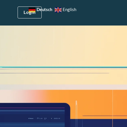
Deutsch
English
Login