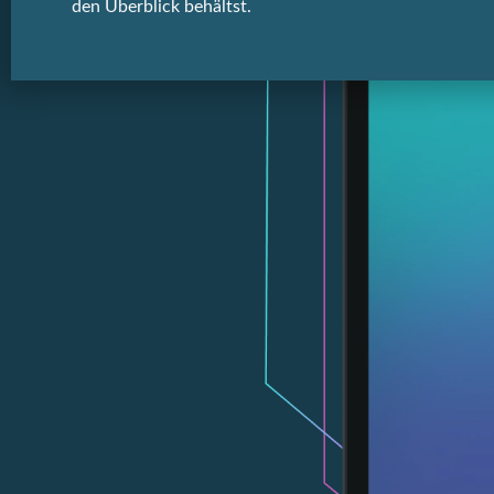
den Überblick behältst.