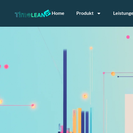
Home
Produkt
Leistung