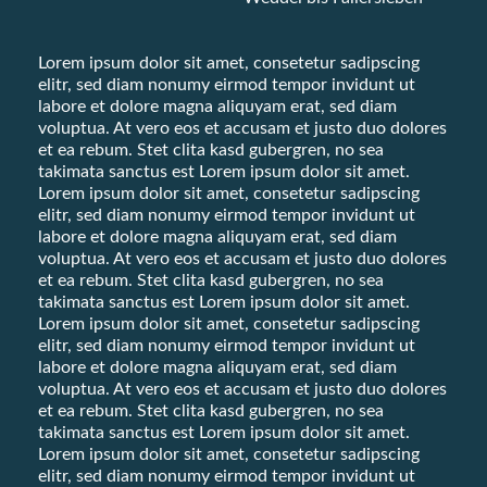
Lorem ipsum dolor sit amet, consetetur sadipscing
elitr, sed diam nonumy eirmod tempor invidunt ut
labore et dolore magna aliquyam erat, sed diam
voluptua. At vero eos et accusam et justo duo dolores
et ea rebum. Stet clita kasd gubergren, no sea
takimata sanctus est Lorem ipsum dolor sit amet.
Lorem ipsum dolor sit amet, consetetur sadipscing
elitr, sed diam nonumy eirmod tempor invidunt ut
labore et dolore magna aliquyam erat, sed diam
voluptua. At vero eos et accusam et justo duo dolores
et ea rebum. Stet clita kasd gubergren, no sea
takimata sanctus est Lorem ipsum dolor sit amet.
Lorem ipsum dolor sit amet, consetetur sadipscing
elitr, sed diam nonumy eirmod tempor invidunt ut
labore et dolore magna aliquyam erat, sed diam
voluptua. At vero eos et accusam et justo duo dolores
et ea rebum. Stet clita kasd gubergren, no sea
takimata sanctus est Lorem ipsum dolor sit amet.
Lorem ipsum dolor sit amet, consetetur sadipscing
elitr, sed diam nonumy eirmod tempor invidunt ut