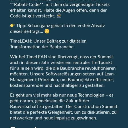
**Rabatt-Code**, mit dem du vergünstigte Tickets
erhalten kannst. Halte die Augen offen, denn der
Code ist gut versteckt.
Tipp: Schau ganz genau in den ersten Absatz
dieses Beitrags…
TimeLEAN: Unser Beitrag zur digitalen
Transformation der Baubranche
Wir bei TimeLEAN sind überzeugt, dass der Summit
auch in diesem Jahr wieder ein zentraler Treffpunkt
für alle sein wird, die die Baubranche revolutionieren
möchten. Unsere Softwarelösungen setzen auf Lean-
Management-Prinzipien, um Bauprojekte effizienter,
kostensparender und nachhaltiger zu gestalten.
Es geht um viel mehr als nur neue Technologien – es
geht darum, gemeinsam die Zukunft der
Bauwirtschaft zu gestalten. Der Construction Summit
bietet die perfekte Gelegenheit, um zu diskutieren, zu
netzwerken und neue Impulse zu gewinnen.