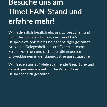
Besuche uns am
TimeLEAN-Stand und
erfahre mehr!
Wir laden dich herzlich ein, uns zu besuchen und
mehr darüber zu erfahren, wie TimeLEAN
Bauprojekte optimiert und nachhaltiger gestaltet.
Nutze die Gelegenheit, unsere Expertenteams
kennenzulernen und dich über die neuesten
Entwicklungen in der Bauindustrie auszutauschen.
Wir freuen uns auf viele spannende Gespräche und
darauf, gemeinsam mit dir die Zukunft der
Baubranche zu gestalten!