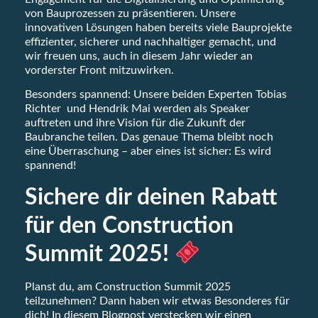
von Bauprozessen zu präsentieren. Unsere
innovativen Lösungen haben bereits viele Bauprojekte
effizienter, sicherer und nachhaltiger gemacht, und
wir freuen uns, auch in diesem Jahr wieder an
vorderster Front mitzuwirken.
Besonders spannend: Unsere beiden Experten Tobias
Richter und Hendrik Mai werden als Speaker
auftreten und ihre Vision für die Zukunft der
Baubranche teilen. Das genaue Thema bleibt noch
eine Überraschung – aber eines ist sicher: Es wird
spannend!
Sichere dir deinen Rabatt
für den Construction
Summit 2025!
Planst du, am Construction Summit 2025
teilzunehmen? Dann haben wir etwas Besonderes für
dich! In diesem Blogpost verstecken wir einen