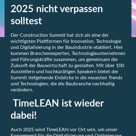
2025 nicht verpassen
solltest
Der Construction Summit hat sich als eine der
wichtigsten Plattformen für Innovation, Technologie
und Digitalisierung in der Bauindustrie etabliert. Hier
kommen Branchenexperten, Technologieunternehmen
und Führungskräfte zusammen, um gemeinsam die
Zukunft der Bauwirtschaft zu gestalten. Mit über 100
Ausstellern und hochkarätigen Speakern bietet der
Summit tiefgehende Einblicke in die neuesten Trends
und Technologien, die die Baubranche nachhaltig
verändern.
TimeLEAN ist wieder
dabei!
Auch 2025 wird TimeLEAN vor Ort sein, um unser
Engagement für die Digitalisierung und Optimierung