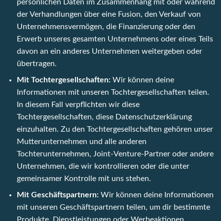
persönlichen Daten im Zusammenhang mit oder während
der Verhandlungen über eine Fusion, den Verkauf von
Unternehmensvermögen, die Finanzierung oder den
Erwerb unseres gesamten Unternehmens oder eines Teils
davon an ein anderes Unternehmen weitergeben oder
übertragen.
Mit Tochtergesellschaften:
Wir können deine
Informationen mit unseren Tochtergesellschaften teilen.
In diesem Fall verpflichten wir diese
Tochtergesellschaften, diese Datenschutzerklärung
einzuhalten. Zu den Tochtergesellschaften gehören unser
Mutterunternehmen und alle anderen
Tochterunternehmen, Joint-Venture-Partner oder andere
Unternehmen, die wir kontrollieren oder die unter
gemeinsamer Kontrolle mit uns stehen.
Mit Geschäftspartnern:
Wir können deine Informationen
mit unseren Geschäftspartnern teilen, um dir bestimmte
Produkte, Dienstleistungen oder Werbeaktionen