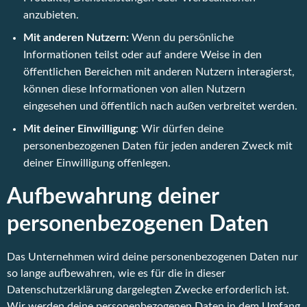
anzubieten.
Mit anderen Nutzern:
Wenn du persönliche
Informationen teilst oder auf andere Weise in den
öffentlichen Bereichen mit anderen Nutzern interagierst,
können diese Informationen von allen Nutzern
eingesehen und öffentlich nach außen verbreitet werden.
Mit deiner Einwilligung
: Wir dürfen deine
personenbezogenen Daten für jeden anderen Zweck mit
deiner Einwilligung offenlegen.
Aufbewahrung deiner
personenbezogenen Daten
Das Unternehmen wird deine personenbezogenen Daten nur
so lange aufbewahren, wie es für die in dieser
Datenschutzerklärung dargelegten Zwecke erforderlich ist.
Wir werden deine personenbezogenen Daten in dem Umfang