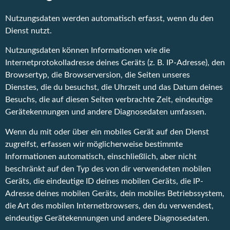
Nutzungsdaten werden automatisch erfasst, wenn du den
Dienst nutzt.
Nutzungsdaten können Informationen wie die
Internetprotokolladresse deines Geräts (z. B. IP-Adresse), den
Browsertyp, die Browserversion, die Seiten unseres
Dienstes, die du besuchst, die Uhrzeit und das Datum deines
Besuchs, die auf diesen Seiten verbrachte Zeit, eindeutige
Gerätekennungen und andere Diagnosedaten umfassen.
Wenn du mit oder über ein mobiles Gerät auf den Dienst
zugreifst, erfassen wir möglicherweise bestimmte
Informationen automatisch, einschließlich, aber nicht
beschränkt auf den Typ des von dir verwendeten mobilen
Geräts, die eindeutige ID deines mobilen Geräts, die IP-
Adresse deines mobilen Geräts, dein mobiles Betriebssystem,
die Art des mobilen Internetbrowsers, den du verwendest,
eindeutige Gerätekennungen und andere Diagnosedaten.