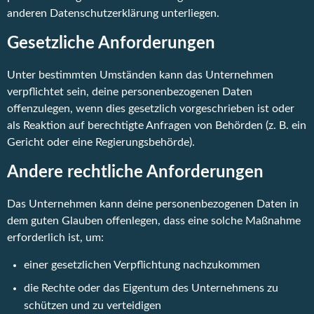
anderen Datenschutzerklärung unterliegen.
Gesetzliche Anforderungen
Unter bestimmten Umständen kann das Unternehmen
verpflichtet sein, deine personenbezogenen Daten
offenzulegen, wenn dies gesetzlich vorgeschrieben ist oder
als Reaktion auf berechtigte Anfragen von Behörden (z. B. ein
Gericht oder eine Regierungsbehörde).
Andere rechtliche Anforderungen
Das Unternehmen kann deine personenbezogenen Daten in
dem guten Glauben offenlegen, dass eine solche Maßnahme
erforderlich ist, um:
einer gesetzlichen Verpflichtung nachzukommen
die Rechte oder das Eigentum des Unternehmens zu
schützen und zu verteidigen