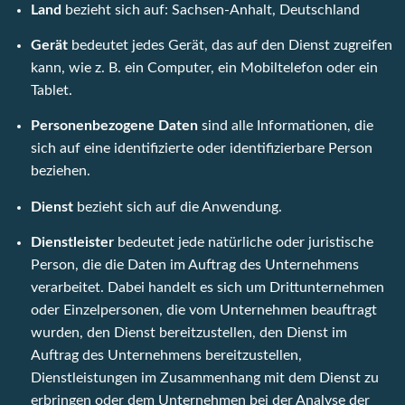
Land
bezieht sich auf: Sachsen-Anhalt, Deutschland
Gerät
bedeutet jedes Gerät, das auf den Dienst zugreifen
kann, wie z. B. ein Computer, ein Mobiltelefon oder ein
Tablet.
Personenbezogene Daten
sind alle Informationen, die
sich auf eine identifizierte oder identifizierbare Person
beziehen.
Dienst
bezieht sich auf die Anwendung.
Dienstleister
bedeutet jede natürliche oder juristische
Person, die die Daten im Auftrag des Unternehmens
verarbeitet. Dabei handelt es sich um Drittunternehmen
oder Einzelpersonen, die vom Unternehmen beauftragt
wurden, den Dienst bereitzustellen, den Dienst im
Auftrag des Unternehmens bereitzustellen,
Dienstleistungen im Zusammenhang mit dem Dienst zu
erbringen oder dem Unternehmen bei der Analyse der