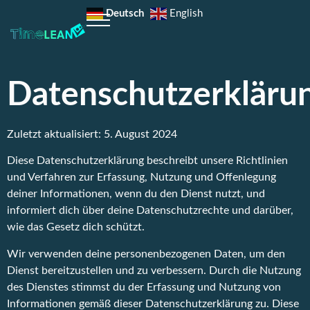
Deutsch
English
Datenschutzerkläru
Zuletzt aktualisiert: 5. August 2024
Diese Datenschutzerklärung beschreibt unsere Richtlinien
und Verfahren zur Erfassung, Nutzung und Offenlegung
deiner Informationen, wenn du den Dienst nutzt, und
informiert dich über deine Datenschutzrechte und darüber,
wie das Gesetz dich schützt.
Wir verwenden deine personenbezogenen Daten, um den
Dienst bereitzustellen und zu verbessern. Durch die Nutzung
des Dienstes stimmst du der Erfassung und Nutzung von
Informationen gemäß dieser Datenschutzerklärung zu. Diese