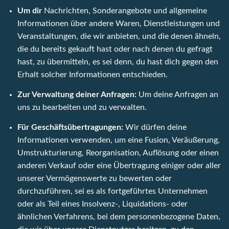
Um dir
Nachrichten, Sonderangebote und allgemeine
Informationen über andere Waren, Dienstleistungen und
Veranstaltungen, die wir anbieten, und die denen ähneln,
die du bereits gekauft hast oder nach denen du gefragt
hast, zu übermitteln, es sei denn, du hast dich gegen den
Erhalt solcher Informationen entschieden.
Zur Verwaltung deiner Anfragen:
Um deine Anfragen an
uns zu bearbeiten und zu verwalten.
Für Geschäftsübertragungen:
Wir dürfen deine
Informationen verwenden, um eine Fusion, Veräußerung,
Umstrukturierung, Reorganisation, Auflösung oder einen
anderen Verkauf oder eine Übertragung einiger oder aller
unserer Vermögenswerte zu bewerten oder
durchzuführen, sei es als fortgeführtes Unternehmen
oder als Teil eines Insolvenz-, Liquidations- oder
ähnlichen Verfahrens, bei dem personenbezogene Daten,