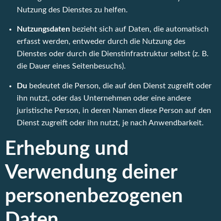
Nutzung des Dienstes zu helfen.
Nutzungsdaten
bezieht sich auf Daten, die automatisch
erfasst werden, entweder durch die Nutzung des
Dienstes oder durch die Dienstinfrastruktur selbst (z. B.
die Dauer eines Seitenbesuchs).
Du
bedeutet die Person, die auf den Dienst zugreift oder
ihn nutzt, oder das Unternehmen oder eine andere
juristische Person, in deren Namen diese Person auf den
Dienst zugreift oder ihn nutzt, je nach Anwendbarkeit.
Erhebung und
Verwendung deiner
personenbezogenen
Daten