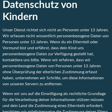
Datenschutz von
Kindern
Unser Dienst richtet sich nicht an Personen unter 13 Jahren.
Wir erfassen nicht wissentlich personenbezogene Daten von
Personen unter 13 Jahren. Wenn du ein Elternteil oder
Vormund bist und erfährst, dass dein Kind uns
personenbezogene Daten zur Verfügung gestellt hat,
kontaktiere uns bitte. Wenn wir erfahren, dass wir
personenbezogene Daten von Personen unter 13 Jahren
ohne Überprüfung der elterlichen Zustimmung erfasst
haben, unternehmen wir Schritte, um diese Informationen
von unseren Servern zu entfernen.
Wenn wir uns auf die Einwilligung als rechtliche Grundlage
für die Verarbeitung deiner Informationen stützen müssen
und dein Land die Zustimmung eines Elternteils erfordert,
benötigen wir möglicherweise die Zustimmung deiner Eltern,