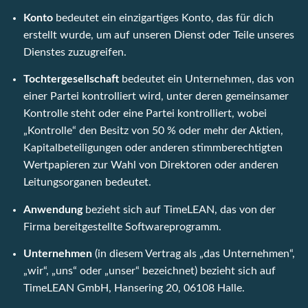
Konto
bedeutet ein einzigartiges Konto, das für dich
erstellt wurde, um auf unseren Dienst oder Teile unseres
Dienstes zuzugreifen.
Tochtergesellschaft
bedeutet ein Unternehmen, das von
einer Partei kontrolliert wird, unter deren gemeinsamer
Kontrolle steht oder eine Partei kontrolliert, wobei
„Kontrolle“ den Besitz von 50 % oder mehr der Aktien,
Kapitalbeteiligungen oder anderen stimmberechtigten
Wertpapieren zur Wahl von Direktoren oder anderen
Leitungsorganen bedeutet.
Anwendung
bezieht sich auf TimeLEAN, das von der
Firma bereitgestellte Softwareprogramm.
Unternehmen
(in diesem Vertrag als „das Unternehmen“,
„wir“, „uns“ oder „unser“ bezeichnet) bezieht sich auf
TimeLEAN GmbH, Hansering 20, 06108 Halle.