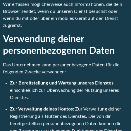
Wir erfassen möglicherweise auch Informationen, die dein
Browser sendet, wenn du unseren Dienst besuchst oder
wenn du mit oder über ein mobiles Gerät auf den Dienst
zugreifst.
Verwendung deiner
personenbezogenen Daten
Das Unternehmen kann personenbezogene Daten für die
folgenden Zwecke verwenden:
Zur Bereitstellung und Wartung unseres Dienstes
,
einschließlich zur Überwachung der Nutzung unseres
Dienstes.
Zur Verwaltung deines Kontos:
Zur Verwaltung deiner
Registrierung als Nutzer des Dienstes. Die von dir
bereitgestellten personenbezogenen Daten können dir