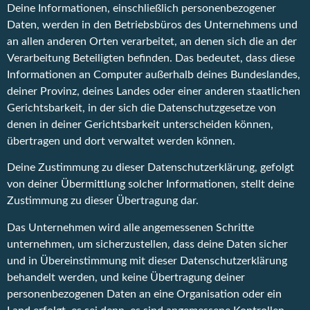
Deine Informationen, einschließlich personenbezogener
Daten, werden in den Betriebsbüros des Unternehmens und
an allen anderen Orten verarbeitet, an denen sich die an der
Verarbeitung Beteiligten befinden. Das bedeutet, dass diese
Informationen an Computer außerhalb deines Bundeslandes,
deiner Provinz, deines Landes oder einer anderen staatlichen
Gerichtsbarkeit, in der sich die Datenschutzgesetze von
denen in deiner Gerichtsbarkeit unterscheiden können,
übertragen und dort verwaltet werden können.
Deine Zustimmung zu dieser Datenschutzerklärung, gefolgt
von deiner Übermittlung solcher Informationen, stellt deine
Zustimmung zu dieser Übertragung dar.
Das Unternehmen wird alle angemessenen Schritte
unternehmen, um sicherzustellen, dass deine Daten sicher
und in Übereinstimmung mit dieser Datenschutzerklärung
behandelt werden, und keine Übertragung deiner
personenbezogenen Daten an eine Organisation oder ein