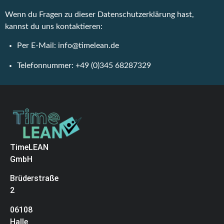
Wenn du Fragen zu dieser Datenschutzerklärung hast,
kannst du uns kontaktieren:
Per E-Mail: info@timelean.de
Telefonnummer: +49 (0)345 68287329
TimeLEAN
GmbH
Brüderstraße
2
06108
Halle