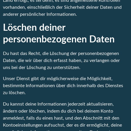
Land erfolgt, es sei denn, es sind angemessene Kontrollen
vorhanden, einschließlich der Sicherheit deiner Daten und
anderer persönlicher Informationen.
Löschen deiner
personenbezogenen Daten
Du hast das Recht, die Löschung der personenbezogenen
Daten, die wir über dich erfasst haben, zu verlangen oder
uns bei der Löschung zu unterstützen.
Unser Dienst gibt dir möglicherweise die Möglichkeit,
bestimmte Informationen über dich innerhalb des Dienstes
zu löschen.
Du kannst deine Informationen jederzeit aktualisieren,
ändern oder löschen, indem du dich bei deinem Konto
anmeldest, falls du eines hast, und den Abschnitt mit den
Kontoeinstellungen aufsuchst, der es dir ermöglicht, deine