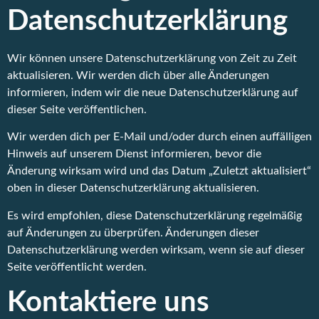
Datenschutzerklärung
Wir können unsere Datenschutzerklärung von Zeit zu Zeit
aktualisieren. Wir werden dich über alle Änderungen
informieren, indem wir die neue Datenschutzerklärung auf
dieser Seite veröffentlichen.
Wir werden dich per E-Mail und/oder durch einen auffälligen
Hinweis auf unserem Dienst informieren, bevor die
Änderung wirksam wird und das Datum „Zuletzt aktualisiert“
oben in dieser Datenschutzerklärung aktualisieren.
Es wird empfohlen, diese Datenschutzerklärung regelmäßig
auf Änderungen zu überprüfen. Änderungen dieser
Datenschutzerklärung werden wirksam, wenn sie auf dieser
Seite veröffentlicht werden.
Kontaktiere uns