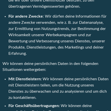
die wir über unsere Dienstnutzer besitzen, zu den
übertragenen Vermögenswerten gehören.
Für andere Zwecke
: Wir dürfen deine Informationen für
andere Zwecke verwenden, wie z. B. zur Datenanalyse,
zur Ermittlung von Nutzungstrends, zur Bestimmung der
Wirksamkeit unserer Werbekampagnen und zur
Bewertung und Verbesserung unseres Dienstes, unserer
Produkte, Dienstleistungen, des Marketings und deiner
Erfahrung.
Wir können deine persönlichen Daten in den folgenden
Situationen weitergeben:
Mit Dienstleistern:
Wir können deine persönlichen Daten
mit Dienstleistern teilen, um die Nutzung unseres
Dienstes zu überwachen und zu analysieren und um dich
zu kontaktieren.
Für Geschäftsübertragungen:
Wir können deine