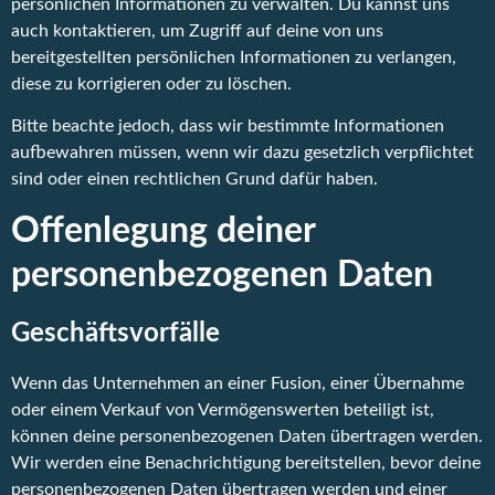
persönlichen Informationen zu verwalten. Du kannst uns
auch kontaktieren, um Zugriff auf deine von uns
bereitgestellten persönlichen Informationen zu verlangen,
diese zu korrigieren oder zu löschen.
Bitte beachte jedoch, dass wir bestimmte Informationen
aufbewahren müssen, wenn wir dazu gesetzlich verpflichtet
sind oder einen rechtlichen Grund dafür haben.
Offenlegung deiner
personenbezogenen Daten
Geschäftsvorfälle
Wenn das Unternehmen an einer Fusion, einer Übernahme
oder einem Verkauf von Vermögenswerten beteiligt ist,
können deine personenbezogenen Daten übertragen werden.
Wir werden eine Benachrichtigung bereitstellen, bevor deine
personenbezogenen Daten übertragen werden und einer