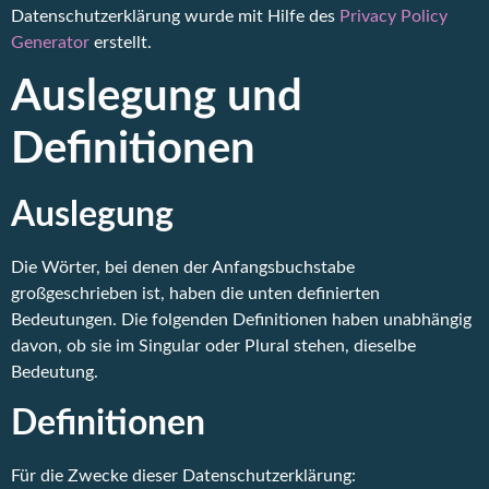
Datenschutzerklärung wurde mit Hilfe des
Privacy Policy
Generator
erstellt.
Auslegung und
Definitionen
Auslegung
Die Wörter, bei denen der Anfangsbuchstabe
großgeschrieben ist, haben die unten definierten
Bedeutungen. Die folgenden Definitionen haben unabhängig
davon, ob sie im Singular oder Plural stehen, dieselbe
Bedeutung.
Definitionen
Für die Zwecke dieser Datenschutzerklärung: