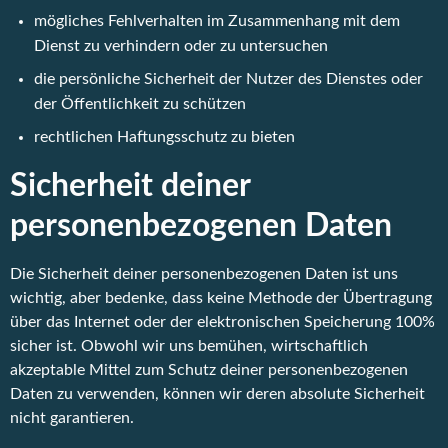
mögliches Fehlverhalten im Zusammenhang mit dem
Dienst zu verhindern oder zu untersuchen
die persönliche Sicherheit der Nutzer des Dienstes oder
der Öffentlichkeit zu schützen
rechtlichen Haftungsschutz zu bieten
Sicherheit deiner
personenbezogenen Daten
Die Sicherheit deiner personenbezogenen Daten ist uns
wichtig, aber bedenke, dass keine Methode der Übertragung
über das Internet oder der elektronischen Speicherung 100%
sicher ist. Obwohl wir uns bemühen, wirtschaftlich
akzeptable Mittel zum Schutz deiner personenbezogenen
Daten zu verwenden, können wir deren absolute Sicherheit
nicht garantieren.