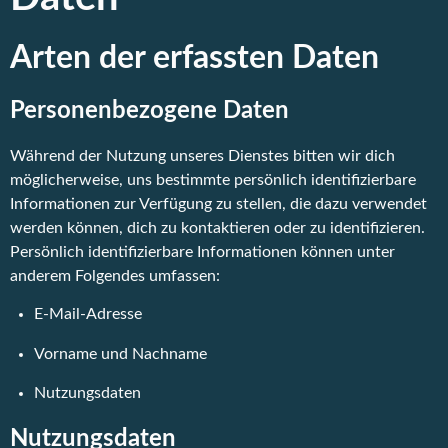
Arten der erfassten Daten
Personenbezogene Daten
Während der Nutzung unseres Dienstes bitten wir dich
möglicherweise, uns bestimmte persönlich identifizierbare
Informationen zur Verfügung zu stellen, die dazu verwendet
werden können, dich zu kontaktieren oder zu identifizieren.
Persönlich identifizierbare Informationen können unter
anderem Folgendes umfassen:
E-Mail-Adresse
Vorname und Nachname
Nutzungsdaten
Nutzungsdaten