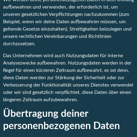
aufbewahren und verwenden, der erforderlich ist, um
unseren gesetzlichen Verpflichtungen nachzukommen (zum
Beispiel, wenn wir deine Daten aufbewahren müssen, um
geltende Gesetze einzuhalten), Streitigkeiten beizulegen und
unsere rechtlichen Vereinbarungen und Richtlinien
durchzusetzen.
Das Unternehmen wird auch Nutzungsdaten für interne
Analysezwecke aufbewahren. Nutzungsdaten werden in der
Regel für einen kürzeren Zeitraum aufbewahrt, es sei denn,
diese Daten werden zur Stärkung der Sicherheit oder zur
Verbesserung der Funktionalität unseres Dienstes verwendet
oder wir sind gesetzlich verpflichtet, diese Daten über einen
längeren Zeitraum aufzubewahren.
Übertragung deiner
personenbezogenen Daten