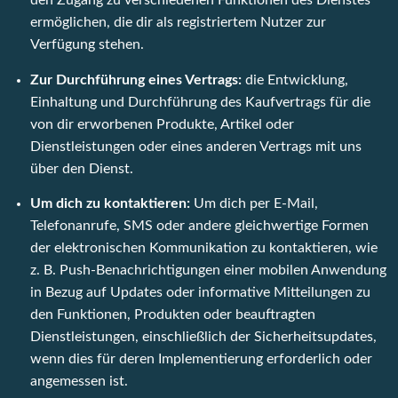
den Zugang zu verschiedenen Funktionen des Dienstes
ermöglichen, die dir als registriertem Nutzer zur
Verfügung stehen.
Zur Durchführung eines Vertrags:
die Entwicklung,
Einhaltung und Durchführung des Kaufvertrags für die
von dir erworbenen Produkte, Artikel oder
Dienstleistungen oder eines anderen Vertrags mit uns
über den Dienst.
Um dich zu kontaktieren:
Um dich per E-Mail,
Telefonanrufe, SMS oder andere gleichwertige Formen
der elektronischen Kommunikation zu kontaktieren, wie
z. B. Push-Benachrichtigungen einer mobilen Anwendung
in Bezug auf Updates oder informative Mitteilungen zu
den Funktionen, Produkten oder beauftragten
Dienstleistungen, einschließlich der Sicherheitsupdates,
wenn dies für deren Implementierung erforderlich oder
angemessen ist.