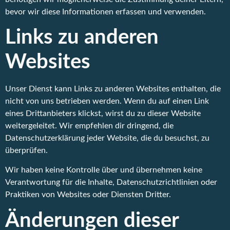
bevor wir diese Informationen erfassen und verwenden.
Links zu anderen
Websites
Unser Dienst kann Links zu anderen Websites enthalten, die
nicht von uns betrieben werden. Wenn du auf einen Link
eines Drittanbieters klickst, wirst du zu dieser Website
weitergeleitet. Wir empfehlen dir dringend, die
Datenschutzerklärung jeder Website, die du besuchst, zu
überprüfen.
Wir haben keine Kontrolle über und übernehmen keine
Verantwortung für die Inhalte, Datenschutzrichtlinien oder
Praktiken von Websites oder Diensten Dritter.
Änderungen dieser