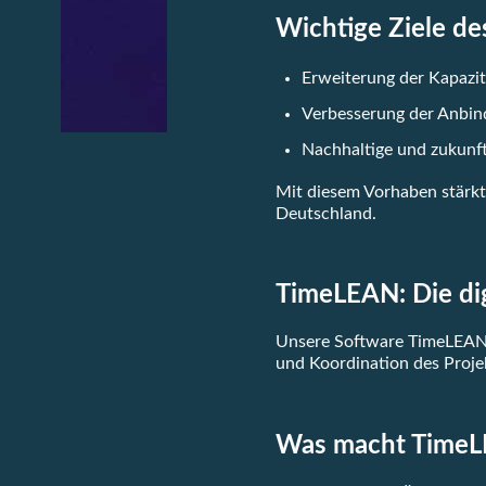
Wichtige Ziele de
Erweiterung der Kapazi
Verbesserung der Anbin
Nachhaltige und zukunft
Mit diesem Vorhaben stärkt
Deutschland.
TimeLEAN: Die dig
Unsere Software TimeLEAN 
und Koordination des Proje
Was macht TimeLE