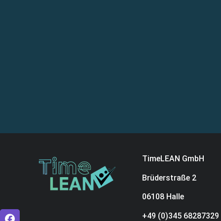
TimeLEAN GmbH
Brüderstraße 2
06108 Halle
+49 (0)345 68287329