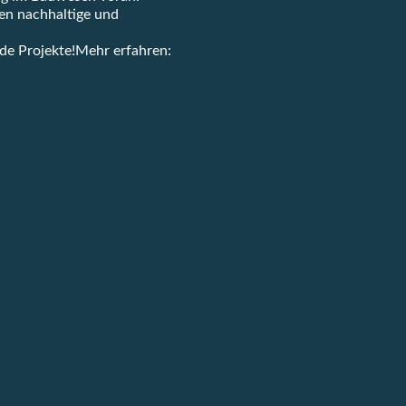
en nachhaltige und
nde Projekte!Mehr erfahren: