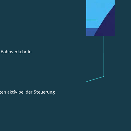
 Bahnverkehr in
n aktiv bei der Steuerung