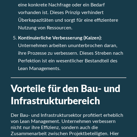
eine konkrete Nachfrage oder ein Bedarf
vorhanden ist. Dieses Prinzip verhindert
Überkapazitäten und sorgt für eine effizientere
Nutzung von Ressourcen.
Kontinuierliche Verbesserung (Kaizen):
Unternehmen arbeiten ununterbrochen daran,
ihre Prozesse zu verbessern. Dieses Streben nach
Perfektion ist ein wesentlicher Bestandteil des
Lean Managements.
Vorteile für den Bau- und
Infrastrukturbereich
Der Bau- und Infrastruktursektor profitiert erheblich
von Lean Management. Unternehmen verbessern
nicht nur ihre Effizienz, sondern auch die
Zusammenarbeit zwischen Projektbeteiligten. Hier