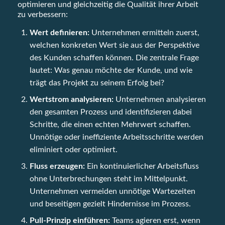
optimieren und gleichzeitig die Qualität ihrer Arbeit
zu verbessern:
Wert definieren:
Unternehmen ermitteln zuerst,
welchen konkreten Wert sie aus der Perspektive
des Kunden schaffen können. Die zentrale Frage
lautet: Was genau möchte der Kunde, und wie
trägt das Projekt zu seinem Erfolg bei?
Wertstrom analysieren:
Unternehmen analysieren
den gesamten Prozess und identifizieren dabei
Schritte, die einen echten Mehrwert schaffen.
Unnötige oder ineffiziente Arbeitsschritte werden
eliminiert oder optimiert.
Fluss erzeugen:
Ein kontinuierlicher Arbeitsfluss
ohne Unterbrechungen steht im Mittelpunkt.
Unternehmen vermeiden unnötige Wartezeiten
und beseitigen gezielt Hindernisse im Prozess.
Pull-Prinzip einführen:
Teams agieren erst, wenn