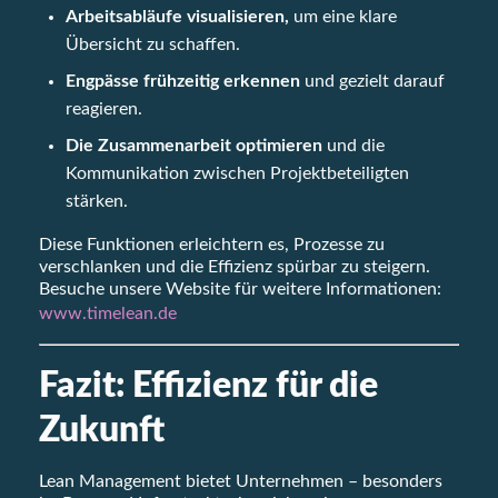
Arbeitsabläufe visualisieren,
um eine klare
Übersicht zu schaffen.
Engpässe frühzeitig erkennen
und gezielt darauf
reagieren.
Die Zusammenarbeit optimieren
und die
Kommunikation zwischen Projektbeteiligten
stärken.
Diese Funktionen erleichtern es, Prozesse zu
verschlanken und die Effizienz spürbar zu steigern.
Besuche unsere Website für weitere Informationen:
www.timelean.de
Fazit: Effizienz für die
Zukunft
Lean Management bietet Unternehmen – besonders