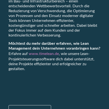
im Bau- und Infrastrukturbereich – einen
entscheidenden Wettbewerbsvorteil. Durch die
Reduzierung von Verschwendung, die Optimierung
von Prozessen und den Einsatz moderner digitaler
Tools können Unternehmen effizienter,
kostengünstiger und schneller arbeiten. Dabei bleibt
der Fokus immer auf dem Kunden und der
kontinuierlichen Verbesserung.
Möchtest du mehr darüber erfahren, wie Lean
Management dein Unternehmen voranbringen kann?
Erfahre auf
www.timelean.de
, wie unsere Lean-
Projektsteuerungssoftware dich dabei unterstützt,
deine Projekte effizienter und erfolgreicher zu
gestalten.