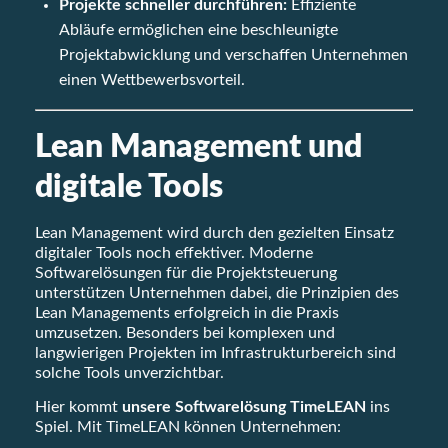
Projekte schneller durchführen:
Effiziente
Abläufe ermöglichen eine beschleunigte
Projektabwicklung und verschaffen Unternehmen
einen Wettbewerbsvorteil.
Lean Management und
digitale Tools
Lean Management wird durch den gezielten Einsatz
digitaler Tools noch effektiver. Moderne
Softwarelösungen für die Projektsteuerung
unterstützen Unternehmen dabei, die Prinzipien des
Lean Managements erfolgreich in die Praxis
umzusetzen. Besonders bei komplexen und
langwierigen Projekten im Infrastrukturbereich sind
solche Tools unverzichtbar.
Hier kommt
unsere Softwarelösung TimeLEAN
ins
Spiel. Mit TimeLEAN können Unternehmen: