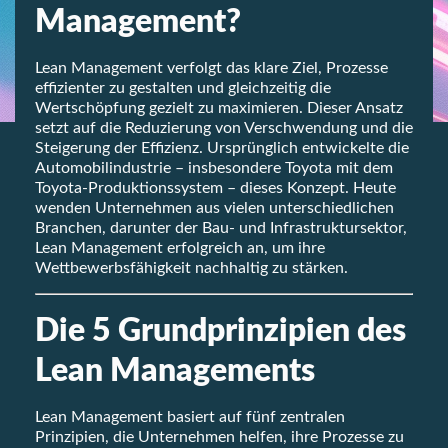
Management?
Lean Management verfolgt das klare Ziel, Prozesse
effizienter zu gestalten und gleichzeitig die
Wertschöpfung gezielt zu maximieren. Dieser Ansatz
setzt auf die Reduzierung von Verschwendung und die
Steigerung der Effizienz. Ursprünglich entwickelte die
Automobilindustrie – insbesondere Toyota mit dem
Toyota-Produktionssystem – dieses Konzept. Heute
wenden Unternehmen aus vielen unterschiedlichen
Branchen, darunter der Bau- und Infrastruktursektor,
Lean Management erfolgreich an, um ihre
Wettbewerbsfähigkeit nachhaltig zu stärken.
Die 5 Grundprinzipien des
Lean Managements
Lean Management basiert auf fünf zentralen
Prinzipien, die Unternehmen helfen, ihre Prozesse zu