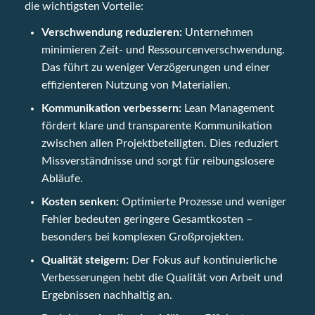
die wichtigsten Vorteile:
Verschwendung reduzieren:
Unternehmen
minimieren Zeit- und Ressourcenverschwendung.
Das führt zu weniger Verzögerungen und einer
effizienteren Nutzung von Materialien.
Kommunikation verbessern:
Lean Management
fördert klare und transparente Kommunikation
zwischen allen Projektbeteiligten. Dies reduziert
Missverständnisse und sorgt für reibungslosere
Abläufe.
Kosten senken:
Optimierte Prozesse und weniger
Fehler bedeuten geringere Gesamtkosten –
besonders bei komplexen Großprojekten.
Qualität steigern:
Der Fokus auf kontinuierliche
Verbesserungen hebt die Qualität von Arbeit und
Ergebnissen nachhaltig an.