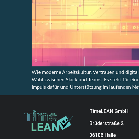
Wie moderne Arbeitskultur, Vertrauen und digita
Wahl zwischen Slack und Teams. Es steht für eine
Impuls dafür und Unterstützung im laufenden N
TimeLEAN GmbH
Brüderstraße 2
06108 Halle