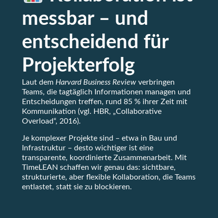
messbar – und
entscheidend für
Projekterfolg
Laut dem
Harvard Business Review
verbringen
Teams, die tagtäglich Informationen managen und
Entscheidungen treffen, rund 85 % ihrer Zeit mit
Kommunikation (vgl. HBR, „Collaborative
Overload“, 2016).
Je komplexer Projekte sind – etwa in Bau und
Infrastruktur – desto wichtiger ist eine
transparente, koordinierte Zusammenarbeit. Mit
TimeLEAN schaffen wir genau das: sichtbare,
strukturierte, aber flexible Kollaboration, die Teams
entlastet, statt sie zu blockieren.