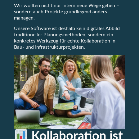
Wir wollten nicht nur intern neue Wege gehen –
sondern auch Projekte grundlegend anders
managen.
Unsere Software ist deshalb kein digitales Abbild
traditioneller Planungsmethoden, sondern ein
konkretes Werkzeug für echte Kollaboration in
Bau- und Infrastrukturprojekten.
Kollaboration ist