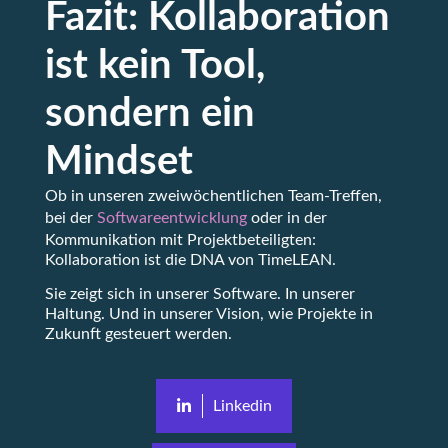
Fazit: Kollaboration
ist kein Tool,
sondern ein
Mindset
Ob in unseren zweiwöchentlichen Team-Treffen,
bei der
Softwareentwicklung
oder in der
Kommunikation mit Projektbeteiligten:
Kollaboration ist die DNA von TimeLEAN.
Sie zeigt sich in unserer Software. In unserer
Haltung. Und in unserer Vision, wie Projekte in
Zukunft gesteuert werden.
Linkedin