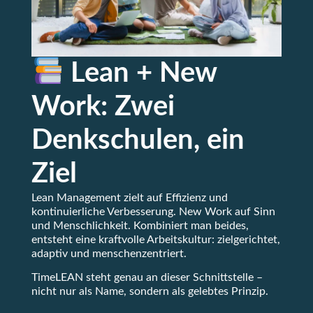
Lean + New
Work: Zwei
Denkschulen, ein
Ziel
Lean Management zielt auf Effizienz und
kontinuierliche Verbesserung. New Work auf Sinn
und Menschlichkeit. Kombiniert man beides,
entsteht eine kraftvolle Arbeitskultur: zielgerichtet,
adaptiv und menschenzentriert.
TimeLEAN steht genau an dieser Schnittstelle –
nicht nur als Name, sondern als gelebtes Prinzip.