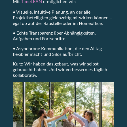
Mit
TimeLEAN
ermöglichen wir:
• Visuelle, intuitive Planung, an der alle
Projektbeteiligten gleichzeitig mitwirken können –
egal ob auf der Baustelle oder im Homeoffice.
• Echte Transparenz über Abhängigkeiten,
Aufgaben und Fortschritte.
• Asynchrone Kommunikation, die den Alltag
flexibler macht und Silos aufbricht.
Kurz: Wir haben das gebaut, was wir selbst
gebraucht haben. Und wir verbessern es täglich –
kollaborativ.