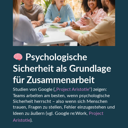
Psychologische
Sicherheit als Grundlage
für Zusammenarbeit
Studien von Google (
„Project Aristotle“
) zeigen:
Teams arbeiten am besten, wenn psychologische
Sicherheit herrscht – also wenn sich Menschen
trauen, Fragen zu stellen, Fehler einzugestehen und
Ideen zu äußern (vgl. Google re:Work,
Project
Aristotle
).