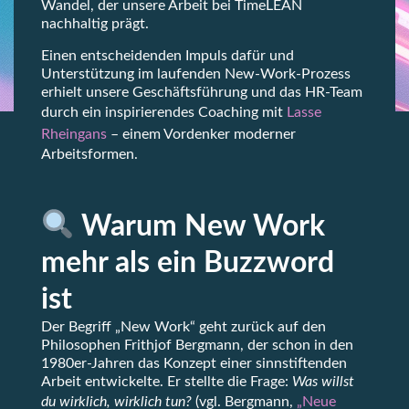
Wandel, der unsere Arbeit bei TimeLEAN
nachhaltig prägt.
Einen entscheidenden Impuls dafür und
Unterstützung im laufenden New-Work-Prozess
erhielt unsere Geschäftsführung und das HR-Team
durch ein inspirierendes Coaching mit
Lasse
Rheingans
– einem Vordenker moderner
Arbeitsformen.
Warum New Work
mehr als ein Buzzword
ist
Der Begriff „New Work“ geht zurück auf den
Philosophen Frithjof Bergmann, der schon in den
1980er-Jahren das Konzept einer sinnstiftenden
Arbeit entwickelte. Er stellte die Frage:
Was willst
du wirklich, wirklich tun?
(vgl. Bergmann,
„Neue