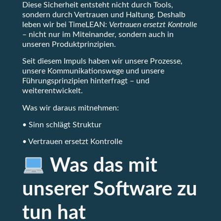
Diese Sicherheit entsteht nicht durch Tools,
sondern durch Vertrauen und Haltung. Deshalb
leben wir bei TimeLEAN:
Vertrauen ersetzt Kontrolle
– nicht nur im Miteinander, sondern auch in
unseren Produktprinzipien.
Seit diesem Impuls haben wir unsere Prozesse,
unsere Kommunikationswege und unsere
Führungsprinzipien hinterfragt – und
weiterentwickelt.
Was wir daraus mitnehmen:
• Sinn schlägt Struktur
• Vertrauen ersetzt Kontrolle
Was das mit
unserer Software zu
tun hat